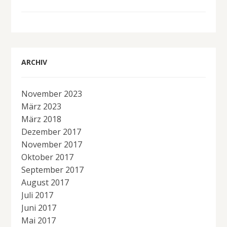
ARCHIV
November 2023
März 2023
März 2018
Dezember 2017
November 2017
Oktober 2017
September 2017
August 2017
Juli 2017
Juni 2017
Mai 2017