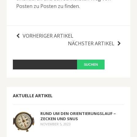
Posten zu Posten zu finden.
VORHERIGER ARTIKEL
NÄCHSTER ARTIKEL
AKTUELLE ARTIKEL
RUND UM DEN ORIENTIERUNGSLAUF –
ZECKEN UND SNUS
NOVEMBER 5, 2023