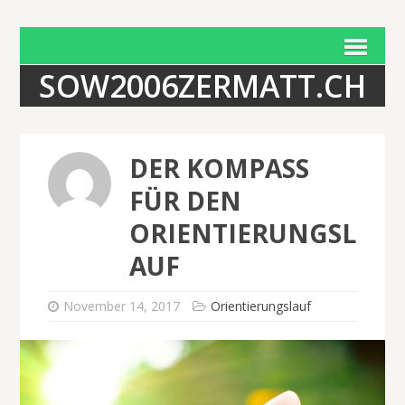
SOW2006ZERMATT.CH
DER KOMPASS
FÜR DEN
ORIENTIERUNGSL
AUF
November 14, 2017
Orientierungslauf