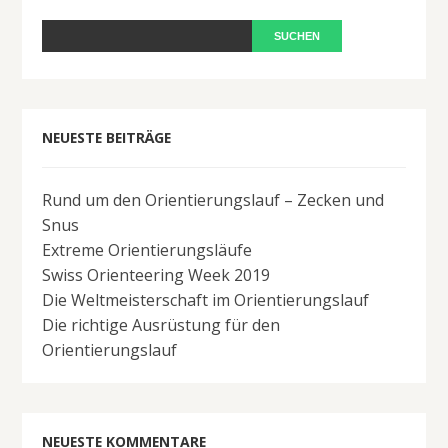
NEUESTE BEITRÄGE
Rund um den Orientierungslauf – Zecken und
Snus
Extreme Orientierungsläufe
Swiss Orienteering Week 2019
Die Weltmeisterschaft im Orientierungslauf
Die richtige Ausrüstung für den
Orientierungslauf
NEUESTE KOMMENTARE