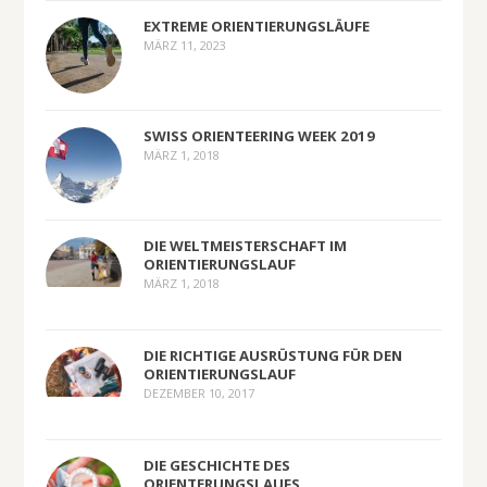
EXTREME ORIENTIERUNGSLÄUFE
MÄRZ 11, 2023
SWISS ORIENTEERING WEEK 2019
MÄRZ 1, 2018
DIE WELTMEISTERSCHAFT IM
ORIENTIERUNGSLAUF
MÄRZ 1, 2018
DIE RICHTIGE AUSRÜSTUNG FÜR DEN
ORIENTIERUNGSLAUF
DEZEMBER 10, 2017
DIE GESCHICHTE DES
ORIENTERUNGSLAUFS