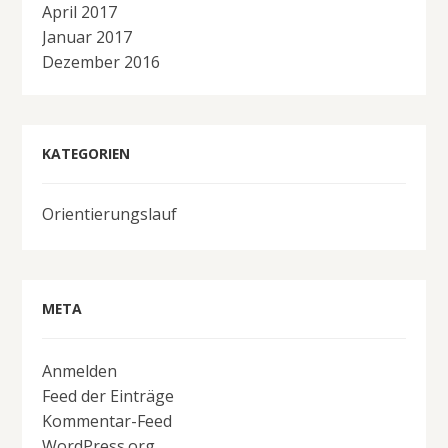
April 2017
Januar 2017
Dezember 2016
KATEGORIEN
Orientierungslauf
META
Anmelden
Feed der Einträge
Kommentar-Feed
WordPress.org