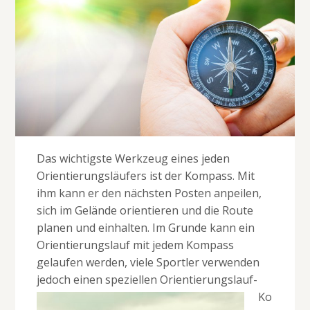
Das wichtigste Werkzeug eines jeden
Orientierungsläufers ist der Kompass. Mit
ihm kann er den nächsten Posten anpeilen,
sich im Gelände orientieren und die Route
planen und einhalten. Im Grunde kann ein
Orientierungslauf mit jedem Kompass
gelaufen werden, viele Sportler verwenden
jedoch einen speziellen Orientier
ungslauf-
Ko