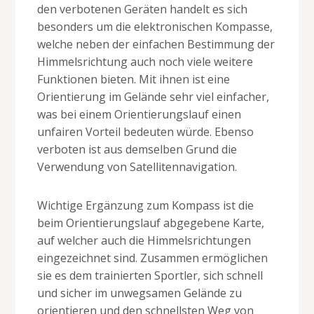
den verbotenen Geräten handelt es sich
besonders um die elektronischen Kompasse,
welche neben der einfachen Bestimmung der
Himmelsrichtung auch noch viele weitere
Funktionen bieten. Mit ihnen ist eine
Orientierung im Gelände sehr viel einfacher,
was bei einem Orientierungslauf einen
unfairen Vorteil bedeuten würde. Ebenso
verboten ist aus demselben Grund die
Verwendung von Satellitennavigation.
Wichtige Ergänzung zum Kompass ist die
beim Orientierungslauf abgegebene Karte,
auf welcher auch die Himmelsrichtungen
eingezeichnet sind. Zusammen ermöglichen
sie es dem trainierten Sportler, sich schnell
und sicher im unwegsamen Gelände zu
orientieren und den schnellsten Weg von